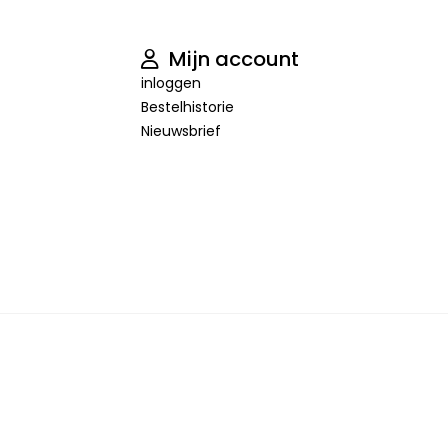
Mijn account
inloggen
Bestelhistorie
Nieuwsbrief