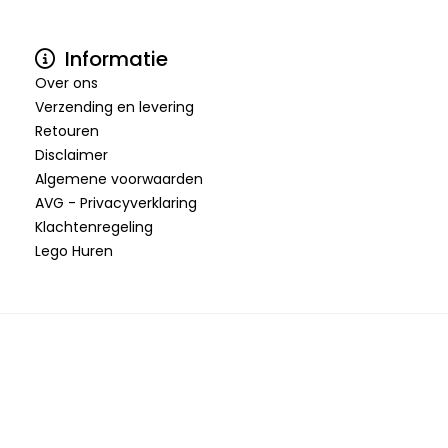
Informatie
Over ons
Verzending en levering
Retouren
Disclaimer
Algemene voorwaarden
AVG - Privacyverklaring
Klachtenregeling
Lego Huren