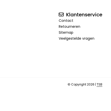
Klantenservice
Contact
Retourneren
Sitemap
Veelgestelde vragen
© Copyright 2026 |
TSB