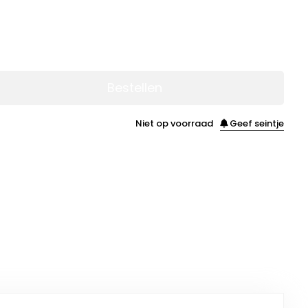
Bestellen
Niet op voorraad
Geef seintje