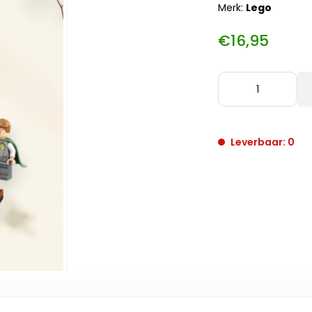
Merk:
Lego
€16,95
Leverbaar: 0