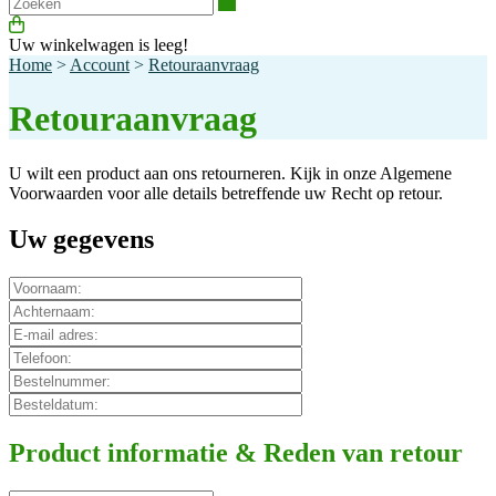
Zoeken
Uw winkelwagen is leeg!
Home
>
Account
>
Retouraanvraag
Retouraanvraag
U wilt een product aan ons retourneren. Kijk in onze Algemene
Voorwaarden voor alle details betreffende uw Recht op retour.
Uw gegevens
Product informatie & Reden van retour