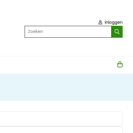
inloggen
Zoeken