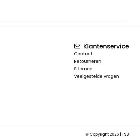
Klantenservice
Contact
Retourneren
Sitemap
Veelgestelde vragen
© Copyright 2026 |
TSB