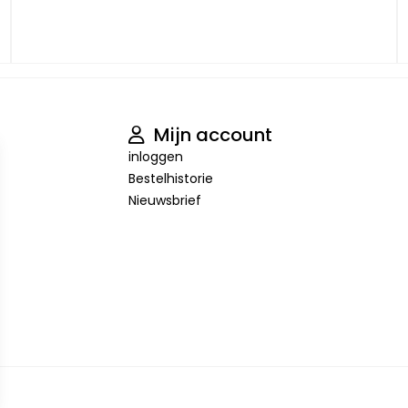
Mijn account
inloggen
Bestelhistorie
Nieuwsbrief