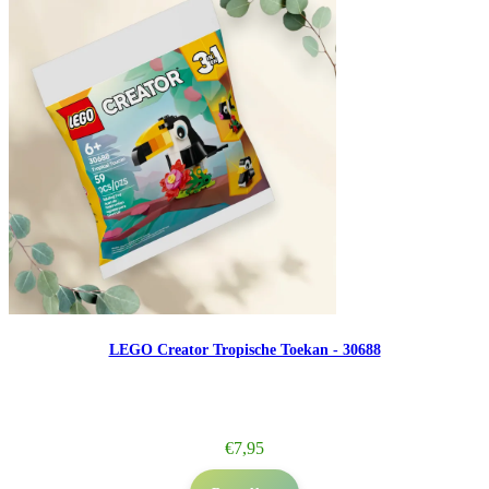
LEGO Creator Tropische Toekan - 30688
€
7,95