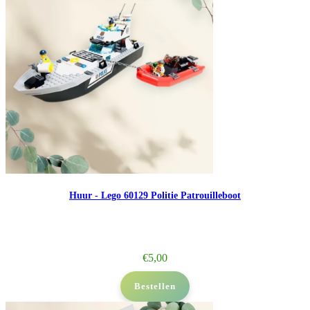
Huur - Lego 60129 Politie Patrouilleboot
€
5,00
Bestellen