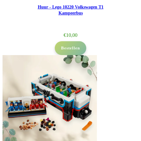
Huur - Lego 10220 Volkswagen T1
Kampeerbus
€
10,00
Bestellen