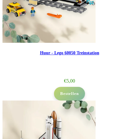
Huur - Lego 60050 Treinstation
€
5,00
Bestellen