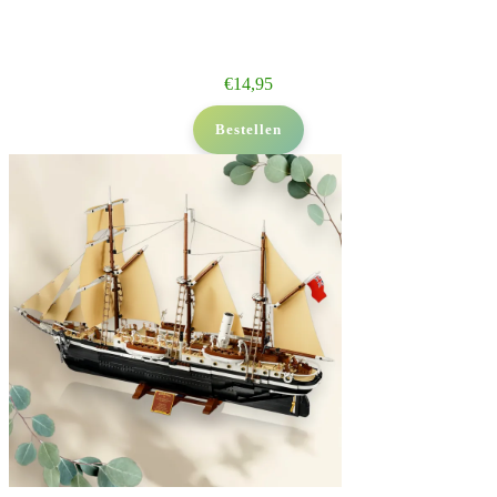
€
14,95
Bestellen