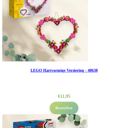
LEGO Hartvormige Versiering - 40638
€
11,95
Bestellen