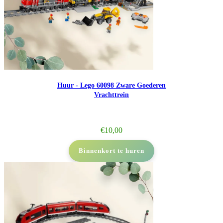
Huur - Lego 60098 Zware Goederen
Vrachttrein
€
10,00
Binnenkort te huren