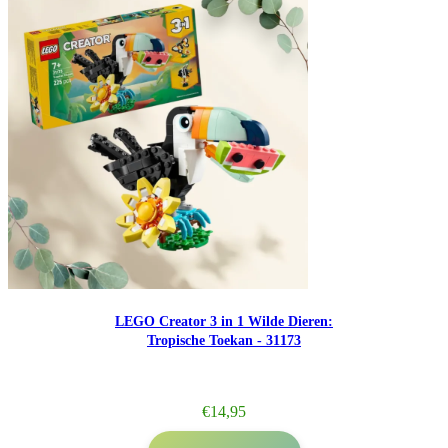
LEGO Creator 3 in 1 Wilde Dieren:
Tropische Toekan - 31173
€
14,95