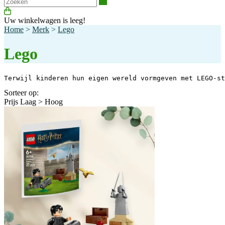
Zoeken
Uw winkelwagen is leeg!
Home
>
Merk
>
Lego
Lego
Terwijl kinderen hun eigen wereld vormgeven met LEGO-st
Sorteer op:
Prijs Laag > Hoog