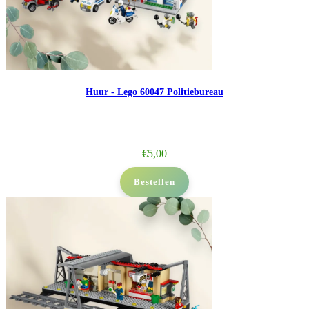
Huur - Lego 60047 Politiebureau
€
5,00
Bestellen