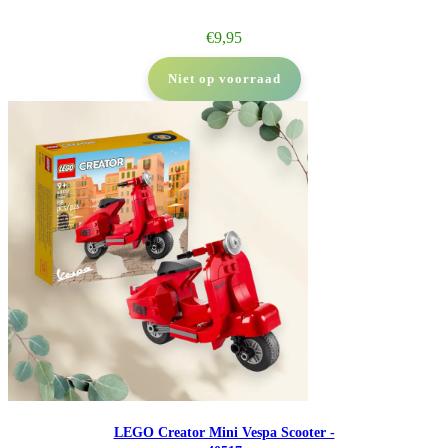
€
9,95
Niet op voorraad
LEGO Creator Mini Vespa Scooter -