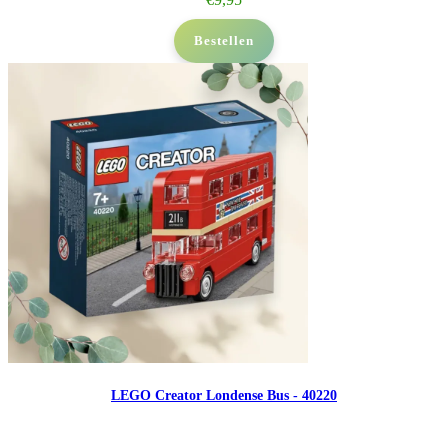
Bestellen
LEGO Creator Londense Bus - 40220