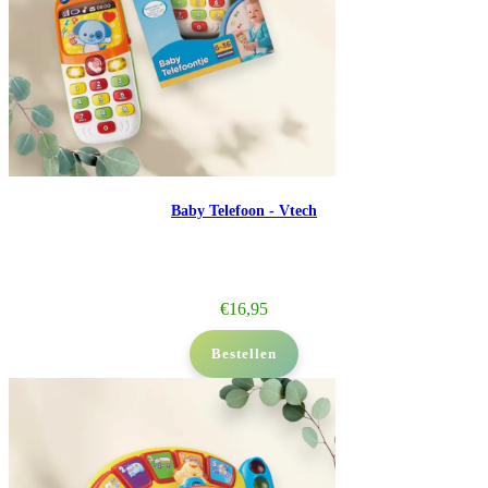
Baby Telefoon - Vtech
€
16,95
Bestellen