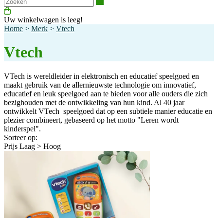
Zoeken
Uw winkelwagen is leeg!
Home
>
Merk
>
Vtech
Vtech
VTech is wereldleider in elektronisch en educatief speelgoed en
maakt gebruik van de allernieuwste technologie om innovatief,
educatief en leuk speelgoed aan te bieden voor alle ouders die zich
bezighouden met de ontwikkeling van hun kind. Al 40 jaar
ontwikkelt VTech speelgoed dat op een subtiele manier educatie en
plezier combineert, gebaseerd op het motto "Leren wordt
kinderspel".
Sorteer op:
Prijs Laag > Hoog