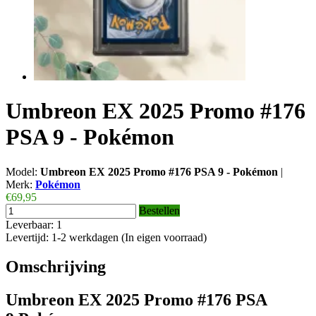
Umbreon EX 2025 Promo #176
PSA 9 - Pokémon
Model:
Umbreon EX 2025 Promo #176 PSA 9 - Pokémon
|
Merk:
Pokémon
€69,95
Bestellen
Leverbaar: 1
Levertijd: 1-2 werkdagen (In eigen voorraad)
Omschrijving
Umbreon EX 2025 Promo #176 PSA