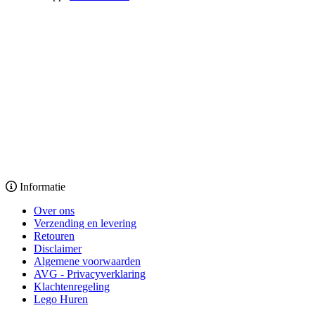
Informatie
Over ons
Verzending en levering
Retouren
Disclaimer
Algemene voorwaarden
AVG - Privacyverklaring
Klachtenregeling
Lego Huren