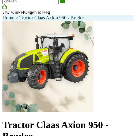
Zoeken
Uw winkelwagen is leeg!
Home
>
Tractor Claas Axion 950 - Bruder
Tractor Claas Axion 950 -