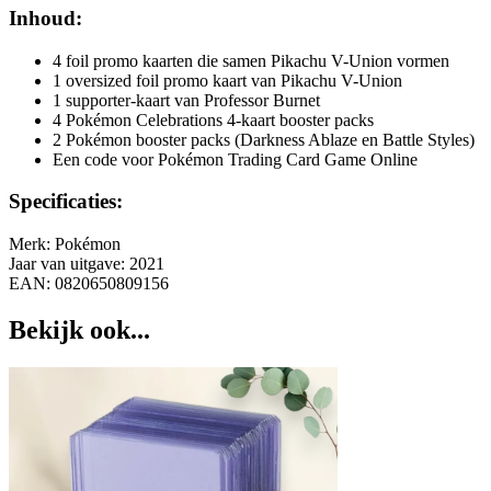
Inhoud:
4 foil promo kaarten die samen Pikachu V-Union vormen
1 oversized foil promo kaart van Pikachu V-Union
1 supporter-kaart van Professor Burnet
4 Pokémon Celebrations 4-kaart booster packs
2 Pokémon booster packs (Darkness Ablaze en Battle Styles)
Een code voor Pokémon Trading Card Game Online
Specificaties:
Merk: Pokémon
Jaar van uitgave: 2021
EAN: 0820650809156
Bekijk ook...