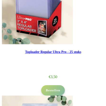
Toploader Regular Ultra Pro - 25 stuks
€
3,50
Bestellen