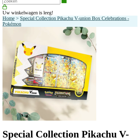
Zoeken
Uw winkelwagen is leeg!
Home
>
Special Collection Pikachu V-union Box Celebrations -
Pokémon
Special Collection Pikachu V-