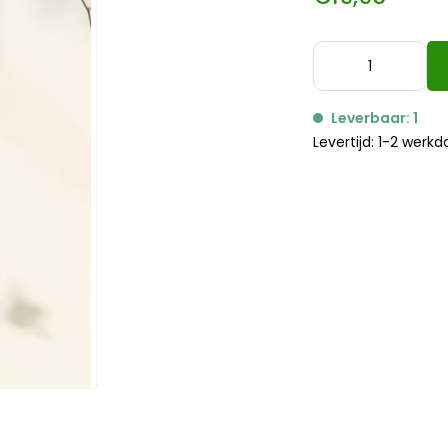
Leverbaar: 1
Levertijd: 1-2 werk