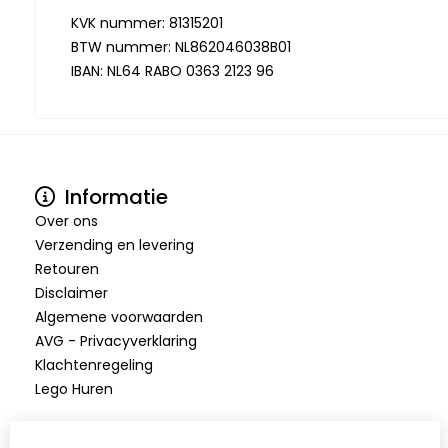
KVK nummer: 81315201
BTW nummer: NL862046038B01
IBAN: NL64 RABO 0363 2123 96
Informatie
Over ons
Verzending en levering
Retouren
Disclaimer
Algemene voorwaarden
AVG - Privacyverklaring
Klachtenregeling
Lego Huren