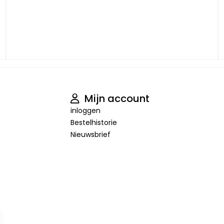
Mijn account
inloggen
Bestelhistorie
Nieuwsbrief