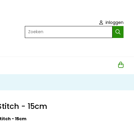
inloggen
Zoeken
titch - 15cm
titch - 15cm