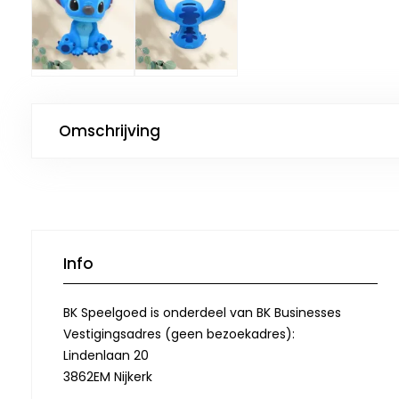
Omschrijving
Info
BK Speelgoed is onderdeel van BK Businesses
Vestigingsadres (geen bezoekadres):
Lindenlaan 20
3862EM Nijkerk