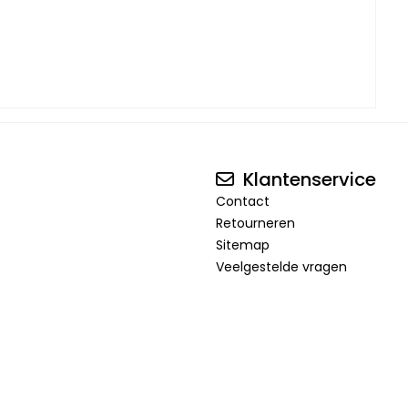
Klantenservice
Contact
Retourneren
Sitemap
Veelgestelde vragen