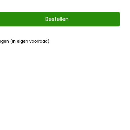
Bestellen
dagen (In eigen voorraad)