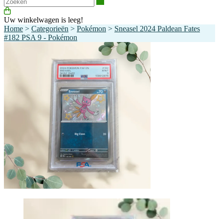
Zoeken
Uw winkelwagen is leeg!
Home
>
Categorieën
>
Pokémon
>
Sneasel 2024 Paldean Fates
#182 PSA 9 - Pokémon