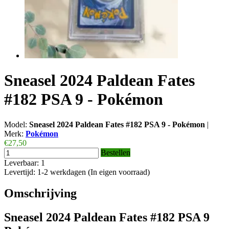
Sneasel 2024 Paldean Fates
#182 PSA 9 - Pokémon
Model:
Sneasel 2024 Paldean Fates #182 PSA 9 - Pokémon
|
Merk:
Pokémon
€27,50
Bestellen
Leverbaar: 1
Levertijd: 1-2 werkdagen (In eigen voorraad)
Omschrijving
Sneasel 2024 Paldean Fates #182 PSA 9