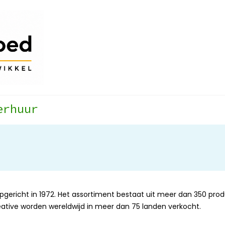
erhuur
opgericht in 1972. Het assortiment bestaat uit meer dan 350 prod
ative worden wereldwijd in meer dan 75 landen verkocht.