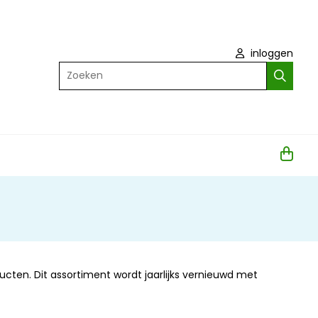
inloggen
Zoeken
ucten. Dit assortiment wordt jaarlijks vernieuwd met