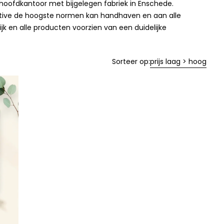
 hoofdkantoor met bijgelegen fabriek in Enschede.
reative de hoogste normen kan handhaven en aan alle
lijk en alle producten voorzien van een duidelijke
Sorteer op:
prijs laag > hoog