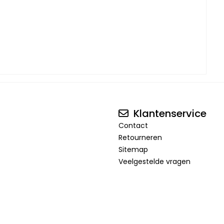
Klantenservice
Contact
Retourneren
Sitemap
Veelgestelde vragen