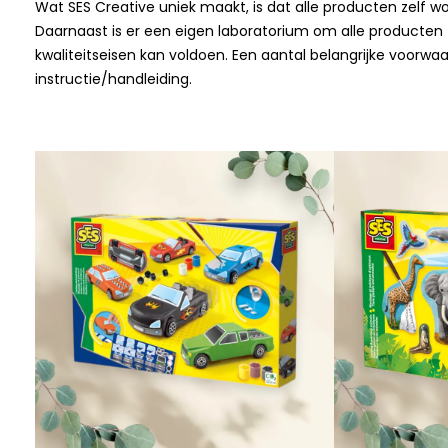
Wat SES Creative uniek maakt, is dat alle producten zelf w
Daarnaast is er een eigen laboratorium om alle producten t
kwaliteitseisen kan voldoen. Een aantal belangrijke voorwaard
instructie/handleiding.