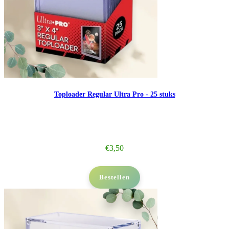
Toploader Regular Ultra Pro - 25 stuks
€
3,50
Bestellen