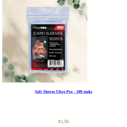
Soft Sleeves Ultra Pro - 100 stuks
€
1,50