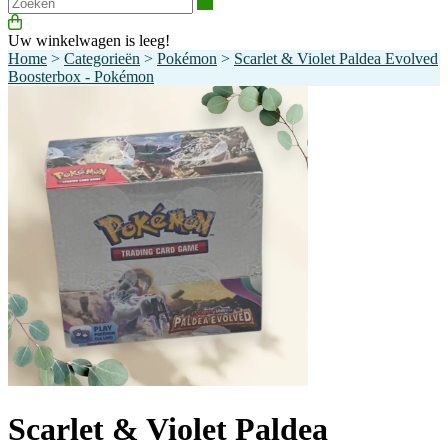
Zoeken
Uw winkelwagen is leeg!
Home
>
Categorieën
>
Pokémon
>
Scarlet & Violet Paldea Evolved
Boosterbox - Pokémon
Scarlet & Violet Paldea