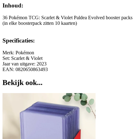
Inhoud:
36 Pokémon TCG: Scarlet & Violet Paldea Evolved booster packs
(in elke boosterpack zitten 10 kaarten)
Specificaties:
Merk: Pokémon
Set: Scarlet & Violet
Jaar van uitgave: 2023
EAN: 0820650863493
Bekijk ook...