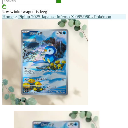
Zoeken
Uw winkelwagen is leeg!
Home
>
Piplup 2025 Japanse Inferno X 085/080 - Pokémon