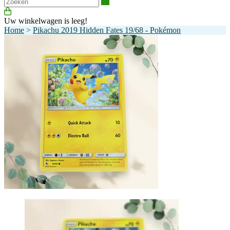
Zoeken
Uw winkelwagen is leeg!
Home
>
Pikachu 2019 Hidden Fates 19/68 - Pokémon