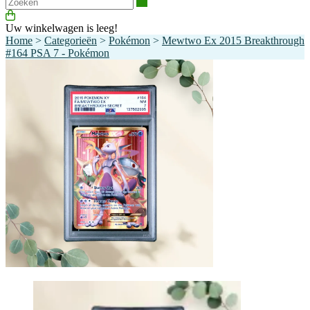
Zoeken
Uw winkelwagen is leeg!
Home
>
Categorieën
>
Pokémon
>
Mewtwo Ex 2015 Breakthrough
#164 PSA 7 - Pokémon