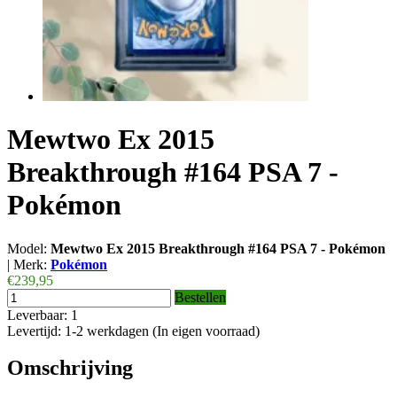
Mewtwo Ex 2015
Breakthrough #164 PSA 7 -
Pokémon
Model:
Mewtwo Ex 2015 Breakthrough #164 PSA 7 - Pokémon
|
Merk:
Pokémon
€239,95
Bestellen
Leverbaar: 1
Levertijd: 1-2 werkdagen (In eigen voorraad)
Omschrijving