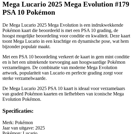
Mega Lucario 2025 Mega Evolution #179
PSA 10 Pokémon
De Mega Lucario 2025 Mega Evolution is een indrukwekkende
Pokémon kaart die beoordeeld is met een PSA 10 grading, de
hoogst mogelijke beoordeling voor conditie en kwaliteit. Deze kaart
toont Mega Lucario in een krachtige en dynamische pose, wat hem
bijzonder populair maakt.
Met een PSA 10 beoordeling verkeert de kaart in gem mint conditie
en is het een uitstekende toevoeging aan hoogwaardige Pokémon
verzamelingen. De combinatie van moderne Mega Evolution
artwork, populariteit van Lucario en perfecte grading zorgt voor
sterke verzamelwaarde.
De Mega Lucario 2025 PSA 10 kaart is ideaal voor verzamelaars
van graded Pokémon kaarten en liefhebbers van iconische Mega
Evolution Pokémon.
Specificaties:
Merk: Pokémon
Jaar van uitgave: 2025
Pokémon: Lucario