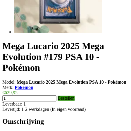
Mega Lucario 2025 Mega
Evolution #179 PSA 10 -
Pokémon
Model:
Mega Lucario 2025 Mega Evolution PSA 10 - Pokémon
|
Merk:
Pokémon
€629,95
Bestellen
Leverbaar: 1
Levertijd: 1-2 werkdagen (In eigen voorraad)
Omschrijving