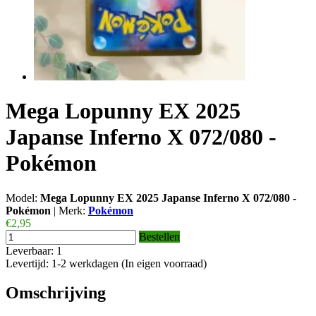
Mega Lopunny EX 2025
Japanse Inferno X 072/080 -
Pokémon
Model:
Mega Lopunny EX 2025 Japanse Inferno X 072/080 -
Pokémon
|
Merk:
Pokémon
€2,95
Bestellen
Leverbaar: 1
Levertijd: 1-2 werkdagen (In eigen voorraad)
Omschrijving