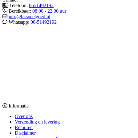
Telefoon:
0651492192
Bereikbaar:
08:00 - 22:00 uur
info@bkspeelgoed.nl
Whatsapp:
06-51492192
Informatie
Over ons
Verzending en levering
Retouren
Disclaimer