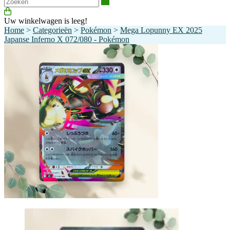
Zoeken
Uw winkelwagen is leeg!
Home
>
Categorieën
>
Pokémon
>
Mega Lopunny EX 2025
Japanse Inferno X 072/080 - Pokémon