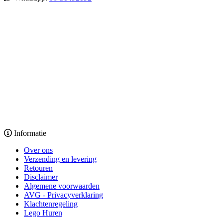
Informatie
Over ons
Verzending en levering
Retouren
Disclaimer
Algemene voorwaarden
AVG - Privacyverklaring
Klachtenregeling
Lego Huren