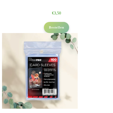
€
3,50
Bestellen