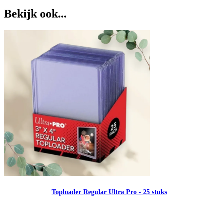
Bekijk ook...
Toploader Regular Ultra Pro - 25 stuks