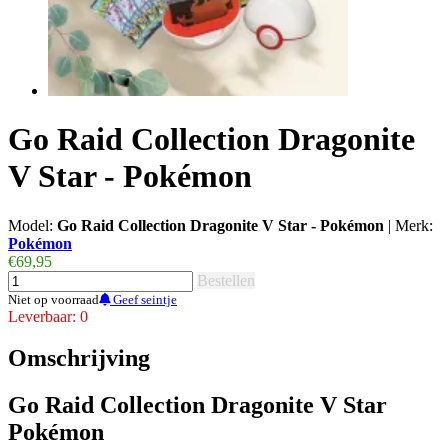
Go Raid Collection Dragonite
V Star - Pokémon
Model:
Go Raid Collection Dragonite V Star - Pokémon
|
Merk:
Pokémon
€69,95
Bestellen
Niet op voorraad
Geef seintje
Leverbaar: 0
Omschrijving
Go Raid Collection Dragonite V Star
Pokémon