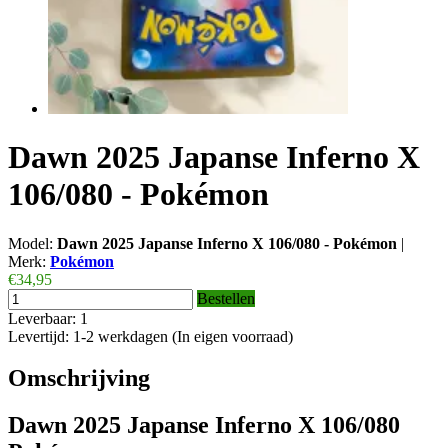
Dawn 2025 Japanse Inferno X
106/080 - Pokémon
Model:
Dawn 2025 Japanse Inferno X 106/080 - Pokémon
|
Merk:
Pokémon
€34,95
Bestellen
Leverbaar: 1
Levertijd: 1-2 werkdagen (In eigen voorraad)
Omschrijving
Dawn 2025 Japanse Inferno X 106/080