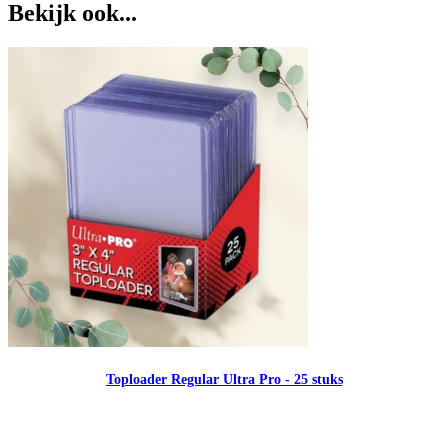
Bekijk ook...
Toploader Regular Ultra Pro - 25 stuks