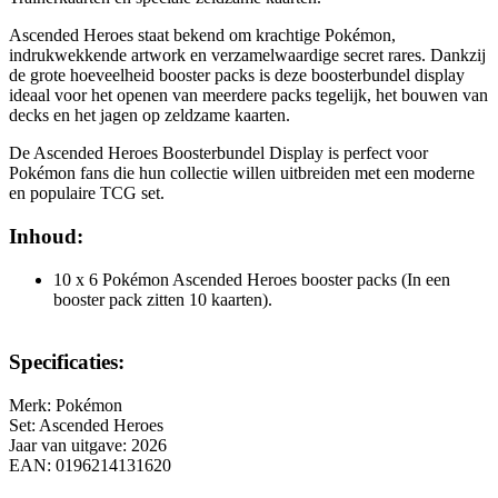
Ascended Heroes staat bekend om krachtige Pokémon,
indrukwekkende artwork en verzamelwaardige secret rares. Dankzij
de grote hoeveelheid booster packs is deze boosterbundel display
ideaal voor het openen van meerdere packs tegelijk, het bouwen van
decks en het jagen op zeldzame kaarten.
De Ascended Heroes Boosterbundel Display is perfect voor
Pokémon fans die hun collectie willen uitbreiden met een moderne
en populaire TCG set.
Inhoud:
10 x 6 Pokémon Ascended Heroes booster packs (In een
booster pack zitten 10 kaarten).
Specificaties:
Merk: Pokémon
Set: Ascended Heroes
Jaar van uitgave: 2026
EAN: 0196214131620