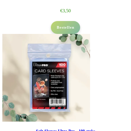
€
3,50
Bestellen