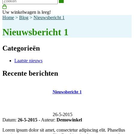
Zoeken
Uw winkelwagen is leeg!
Home
>
Blog
>
Nieuwsbericht 1
Nieuwsbericht 1
Categorieën
Laatste nieuws
Recente berichten
Nieuwsbericht 1
26-5-2015
Datum:
26-5-2015
- Auteur:
Demowinkel
Lorem ipsum dolor sit amet, consectetur adipiscing elit. Phasellus